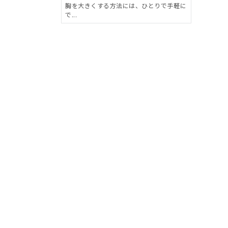
胸を大きくする方法には、ひとりで手軽に
で...