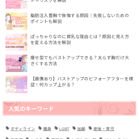
脂肪注入豊胸で後悔する原因｜失敗しないための
ポイントも解説
ぽっちゃりなのに貧乳な理由とは？原因と見え方
を変える方法を解説
痩せ型でもバストアップできる？太らず胸だけ大
きくする方法
【画像あり】バストアップのビフォーアフターを検
証！何カップ上がる？
人気のキーワード
ボディライン
痩身
LGBT
加齢
産後・育児