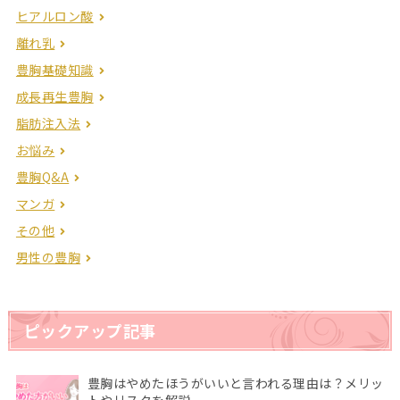
ヒアルロン酸
離れ乳
豊胸基礎知識
成長再生豊胸
脂肪注入法
お悩み
豊胸Q&A
マンガ
その他
男性の豊胸
ピックアップ記事
豊胸はやめたほうがいいと言われる理由は？メリッ
トやリスクを解説