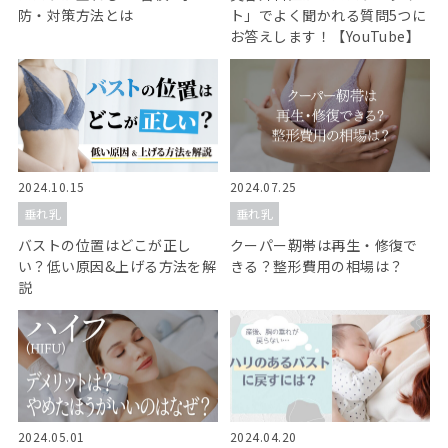
防・対策方法とは
ト」でよく聞かれる質問5つに
お答えします！【YouTube】
2024.10.15
2024.07.25
垂れ乳
垂れ乳
バストの位置はどこが正し
クーパー靭帯は再生・修復で
い？低い原因&上げる方法を解
きる？整形費用の相場は？
説
2024.05.01
2024.04.20