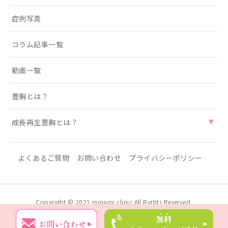
症例写真
コラム記事一覧
動画一覧
豊胸とは？
成長再生豊胸とは？
よくあるご質問
お問い合わせ
プライバシーポリシー
Copyright © 2021 minami clinic All Rights Reserved.