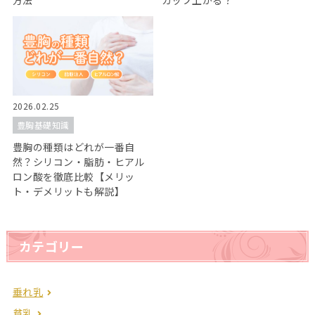
方法
カップ上がる？
2026.02.25
豊胸基礎知識
豊胸の種類はどれが一番自
然？シリコン・脂肪・ヒアル
ロン酸を徹底比較【メリッ
ト・デメリットも解説】
カテゴリー
垂れ乳
貧乳