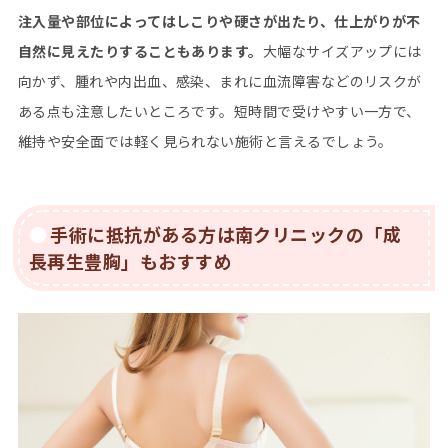
注入量や部位によってはしこりや硬さが出たり、仕上がりが不
自然に見えたりすることもあります。
大幅なサイズアップには
向かず、腫れや内出血、感染、まれに血流障害などのリスクが
ある点も注意したいところです。短時間で受けやすい一方で、
維持や安全面では軽く見られない施術と言えるでしょう。
手術に抵抗がある方は南クリニックの「成
長再生豊胸」もおすすめ