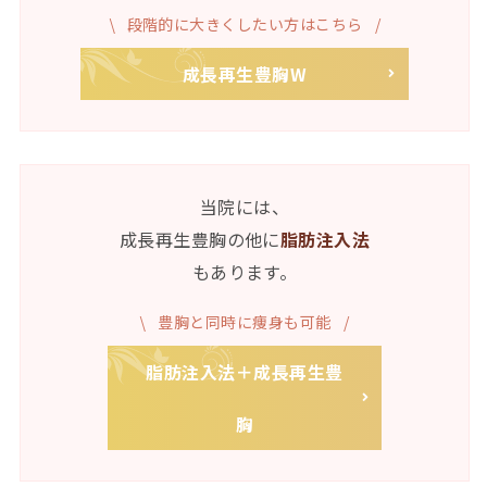
段階的に大きくしたい方はこちら
成長再生豊胸W
当院には、
成長再生豊胸の他に
脂肪注入法
もあります。
豊胸と同時に痩身も可能
脂肪注入法＋成長再生豊
胸