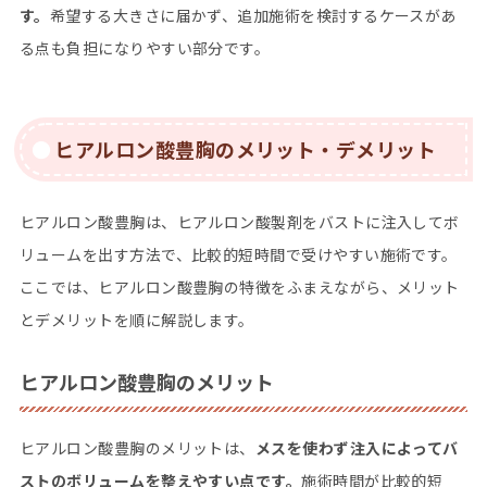
す。
希望する大きさに届かず、追加施術を検討するケースがあ
る点も負担になりやすい部分です。
ヒアルロン酸豊胸のメリット・デメリット
ヒアルロン酸豊胸は、ヒアルロン酸製剤をバストに注入してボ
リュームを出す方法で、比較的短時間で受けやすい施術です。
ここでは、ヒアルロン酸豊胸の特徴をふまえながら、メリット
とデメリットを順に解説します。
ヒアルロン酸豊胸のメリット
ヒアルロン酸豊胸のメリットは、
メスを使わず注入によってバ
ストのボリュームを整えやすい点です。
施術時間が比較的短