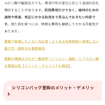
ルロン酸や脂肪注入でも、吸収や形の変化に応じて追加対応を
検討することがあります。
初回費用だけでなく、維持のための
通院や検査、修正にかかる負担まで見込んでおきたい内容で
す。
見た目を保つには、時間も費用も継続してかかる可能性が
あります。
豊胸で後悔したくない方必見！よくある失敗原因と後悔しない
選び方・施術法を徹底解説
豊胸の種類はどれが一番自然？シリコン・脂肪・ヒアルロン酸
を徹底比較【メリット・デメリットも解説】
シリコンバッグ豊胸のメリット・デメリッ
ト