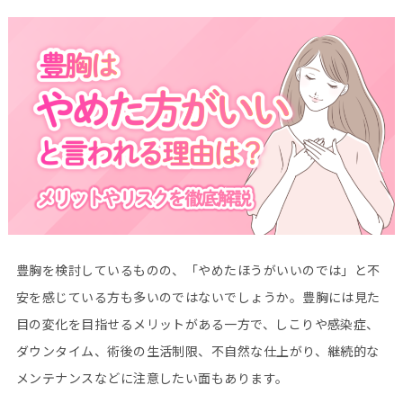
豊胸を検討しているものの、「やめたほうがいいのでは」と不
安を感じている方も多いのではないでしょうか。豊胸には見た
目の変化を目指せるメリットがある一方で、しこりや感染症、
ダウンタイム、術後の生活制限、不自然な仕上がり、継続的な
メンテナンスなどに注意したい面もあります。