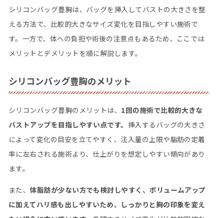
シリコンバッグ豊胸は、バッグを挿入してバストの大きさを整
える方法で、比較的大きなサイズ変化を目指しやすい施術で
す。一方で、体への負担や術後の注意点もあるため、ここでは
メリットとデメリットを順に解説します。
シリコンバッグ豊胸のメリット
シリコンバッグ豊胸のメリットは、
1
回の施術で比較的大きな
バストアップを目指しやすい点です。
挿入するバッグの大きさ
によって変化の目安を立てやすく、注入量の上限や脂肪の定着
率に左右される施術より、仕上がりを想定しやすい傾向があり
ます。
また、
体脂肪が少ない方でも検討しやすく、ボリュームアップ
に加えてハリ感も出しやすいため、しっかりと胸の印象を変え