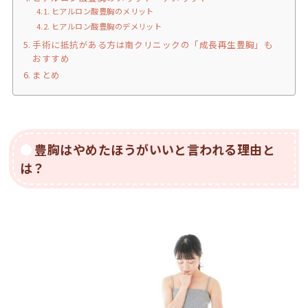
ヒアルロン酸豊胸のメリット
ヒアルロン酸豊胸のデメリット
手術に抵抗がある方は南クリニックの「成長再生豊胸」も
おすすめ
まとめ
豊胸はやめたほうがいいと言われる理由と
は？