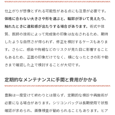
仕上がりが想像とずれる可能性がある点にも注意が必要です。
体格に合わない大きさや形を選ぶと、輪郭が浮いて見えたり、
触れたときに違和感が出たりする場合があります。
術式や体
質、医師の技術によって完成後の印象は左右されるため、期待
したような自然さが得られず、修正を検討するケースもありま
す。さらに、感染や拘縮などのリスクが見た目に影響すること
もあるため、正面の印象だけでなく、横になったときの形や動
きまで確認した上で検討することが大切です。
定期的なメンテナンスに手間と費用がかかる
豊胸は一度受けて終わりとは限らず、定期的な検診や再施術が
必要になる場合があります。シリコンバッグは長期使用で状態
確認が求められ、画像検査が勧められることもあります。ヒア