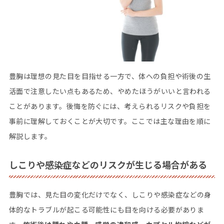
豊胸は理想の見た目を目指せる一方で、体への負担や術後の生
活面で注意したい点もあるため、やめたほうがいいと言われる
ことがあります。後悔を防ぐには、考えられるリスクや負担を
事前に理解しておくことが大切です。ここでは主な理由を順に
解説します。
しこりや感染症などのリスクが生じる場合がある
豊胸では、見た目の変化だけでなく、しこりや感染症などの身
体的なトラブルが起こる可能性にも目を向ける必要がありま