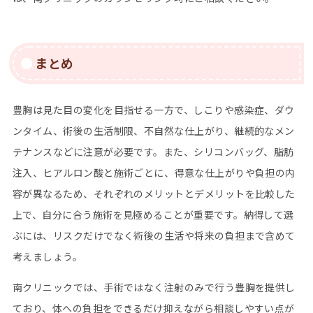
まとめ
豊胸は見た目の変化を目指せる一方で、しこりや感染症、ダウ
ンタイム、術後の生活制限、不自然な仕上がり、継続的なメン
テナンスなどに注意が必要です。また、シリコンバッグ、脂肪
注入、ヒアルロン酸と施術ごとに、得意な仕上がりや負担の内
容が異なるため、それぞれのメリットとデメリットを比較した
上で、自分に合う施術を見極めることが重要です。納得して選
ぶには、リスクだけでなく術後の生活や将来の負担まで含めて
考えましょう。
南クリニックでは、手術ではなく注射のみで行う豊胸を提供し
ており、体への負担をできるだけ抑えながら相談しやすい点が