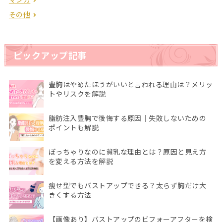
その他
ピックアップ記事
豊胸はやめたほうがいいと言われる理由は？メリッ
トやリスクを解説
脂肪注入豊胸で後悔する原因｜失敗しないための
ポイントも解説
ぽっちゃりなのに貧乳な理由とは？原因と見え方
を変える方法を解説
痩せ型でもバストアップできる？太らず胸だけ大
きくする方法
【画像あり】バストアップのビフォーアフターを検