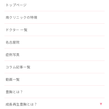
トップページ
南クリニックの特徴
ドクター 一覧
名古屋院
症例写真
コラム記事一覧
動画一覧
豊胸とは？
成長再生豊胸とは？