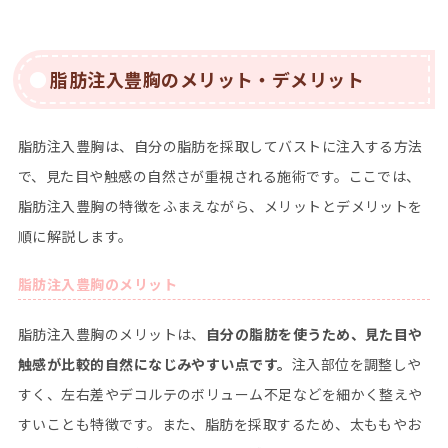
脂肪注入豊胸のメリット・デメリット
脂肪注入豊胸は、自分の脂肪を採取してバストに注入する方法
で、見た目や触感の自然さが重視される施術です。ここでは、
脂肪注入豊胸の特徴をふまえながら、メリットとデメリットを
順に解説します。
脂肪注入豊胸のメリット
脂肪注入豊胸のメリットは、
自分の脂肪を使うため、見た目や
触感が比較的自然になじみやすい点です。
注入部位を調整しや
すく、左右差やデコルテのボリューム不足などを細かく整えや
すいことも特徴です。また、脂肪を採取するため、太ももやお