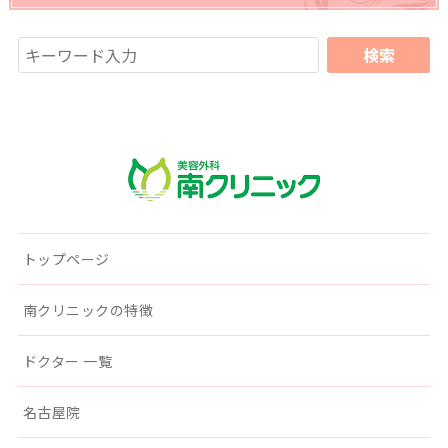
南クリニック
トップページ
南クリニックの特徴
ドクター 一覧
名古屋院