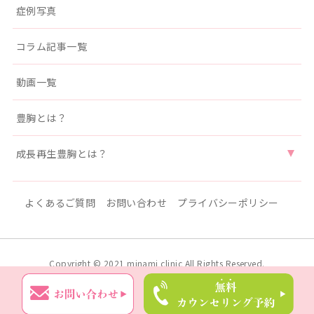
症例写真
コラム記事一覧
動画一覧
豊胸とは？
成長再生豊胸とは？
よくあるご質問
お問い合わせ
プライバシーポリシー
Copyright © 2021 minami clinic All Rights Reserved.