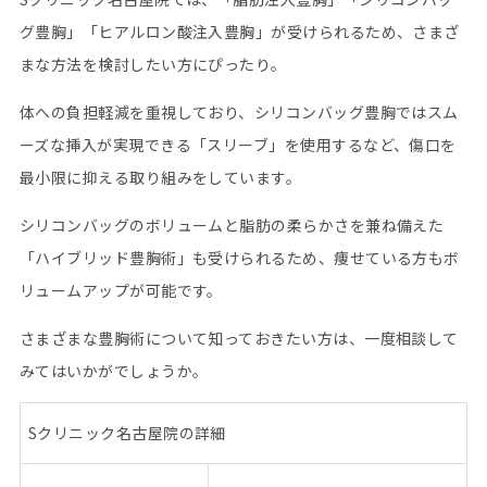
グ豊胸」「ヒアルロン酸注入豊胸」が受けられるため、さまざ
まな方法を検討したい方にぴったり。
体への負担軽減を重視しており、シリコンバッグ豊胸ではスム
ーズな挿入が実現できる「スリーブ」を使用するなど、傷口を
最小限に抑える取り組みをしています。
シリコンバッグのボリュームと脂肪の柔らかさを兼ね備えた
「ハイブリッド豊胸術」も受けられるため、痩せている方もボ
リュームアップが可能です。
さまざまな豊胸術について知っておきたい方は、一度相談して
みてはいかがでしょうか。
S
クリニック名古屋院の詳細