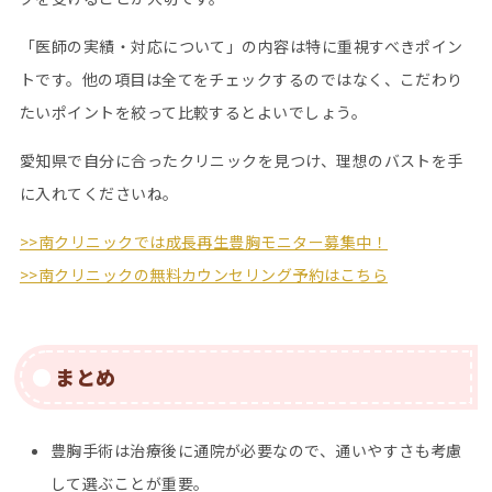
「医師の実績・対応について」の内容は特に重視すべきポイン
トです。他の項目は全てをチェックするのではなく、こだわり
たいポイントを絞って比較するとよいでしょう。
愛知県で自分に合ったクリニックを見つけ、理想のバストを手
に入れてくださいね。
>>南クリニックでは成長再生豊胸モニター募集中！
>>南クリニックの無料カウンセリング予約はこちら
まとめ
豊胸手術は治療後に通院が必要なので、通いやすさも考慮
して選ぶことが重要。