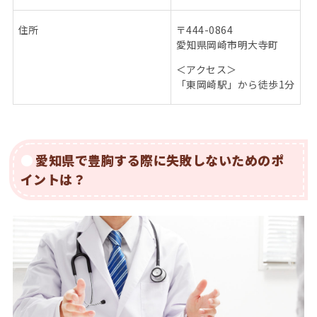
住所
〒
444-0864
愛知県岡崎市明大寺町
＜アクセス＞
「東岡崎駅」から徒歩
1
分
愛知県で豊胸する際に失敗しないためのポ
イントは？