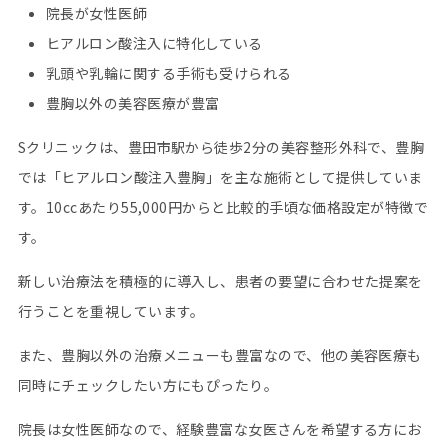
院長が女性医師
ヒアルロン酸注入に特化している
乳頭や乳輪に関する手術も受けられる
豊胸以外の美容医療が豊富
Sクリニックは、豊田市駅から徒歩2分の美容整形外科で、豊胸
では「ヒアルロン酸注入豊胸」を主な施術として提供していま
す。10ccあたり55,000円からと比較的手頃な価格設定が特徴で
す。
新しい治療法を積極的に導入し、患者の要望に合わせた提案を
行うことを重視しています。
また、豊胸以外の治療メニューも豊富なので、他の美容医療も
同時にチェックしたい方にもぴったり。
院長は女性医師なので、経験豊富な女医さんを希望する方にお