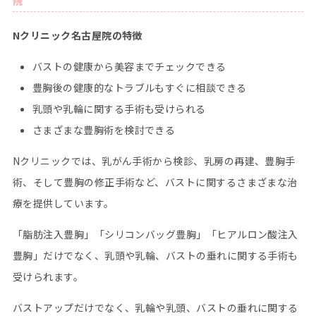
院
Nクリニック名古屋院の特徴
バストの健康から美容までチェックできる
豊胸後の健康的なトラブルもすぐに相談できる
乳頭や乳輪に関する手術も受けられる
さまざまな豊胸術を検討できる
Nクリニックでは、乳がん手術から検診、乳房の再建、豊胸手
術、そして豊胸の修正手術など、バストに関するさまざまな治
療を提供しています。
「脂肪注入豊胸」「シリコンバッグ豊胸」「ヒアルロン酸注入
豊胸」だけでなく、乳頭や乳輪、バストの垂れに関する手術も
受けられます。
バストアップだけでなく、乳輪や乳頭、バストの垂れに関する