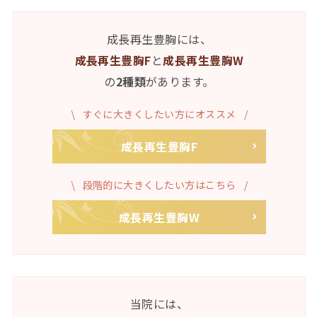
有
成長再生豊胸には、
成長再生豊胸F
と
成長再生豊胸W
の
2種類
があります。
すぐに大きくしたい方にオススメ
成長再生豊胸F
段階的に大きくしたい方はこちら
成長再生豊胸W
当院には、