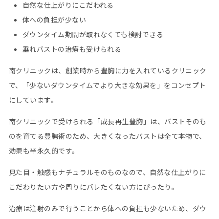
自然な仕上がりにこだわれる
体への負担が少ない
ダウンタイム期間が取れなくても検討できる
垂れバストの治療も受けられる
南クリニックは、創業時から豊胸に力を入れているクリニック
で、「少ないダウンタイムでより大きな効果を」をコンセプト
にしています。
南クリニックで受けられる「成長再生豊胸」は、バストそのも
のを育てる豊胸術のため、大きくなったバストは全て本物で、
効果も半永久的です。
見た目・触感もナチュラルそのものなので、自然な仕上がりに
こだわりたい方や周りにバレたくない方にぴったり。
治療は注射のみで行うことから体への負担も少ないため、ダウ