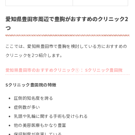
愛知県豊田市周辺で豊胸がおすすめのクリニック2
つ
ここでは、愛知県豊田市で豊胸を検討している方におすすめの
クリニックを2つ紹介します。
愛知県豊田市のおすすめクリニック①： Sクリニック豊田院
Sクリニック豊田院の特徴
圧倒的知名度を誇る
症例数が多い
乳頭や乳輪に関する手術も受けられる
他の美容医療もかなり豊富
保証制度が充実している