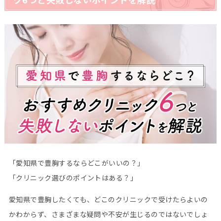
「愛知県で豊胸するならどこがいいの？」
「クリニック選びのポイントはある？」
愛知県で豊胸したくても、どこのクリニックで受けたらよいの
かわからず、さまざまな疑問や不安が生じるのではないでしょ