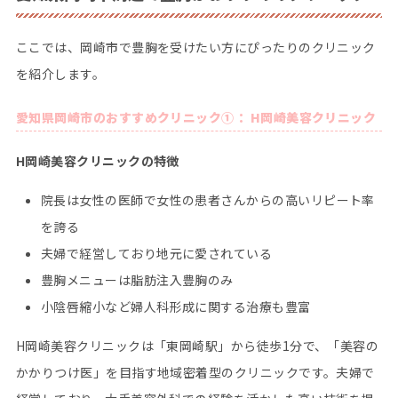
ここでは、岡崎市で豊胸を受けたい方にぴったりのクリニック
を紹介します。
愛知県岡崎市のおすすめクリニック①： H岡崎美容クリニック
H岡崎美容クリニックの特徴
院長は女性の医師で女性の患者さんからの高いリピート率
を誇る
夫婦で経営しており地元に愛されている
豊胸メニューは脂肪注入豊胸のみ
小陰唇縮小など婦人科形成に関する治療も豊富
H岡崎美容クリニックは「東岡崎駅」から徒歩1分で、「美容の
かかりつけ医」を目指す地域密着型のクリニックです。夫婦で