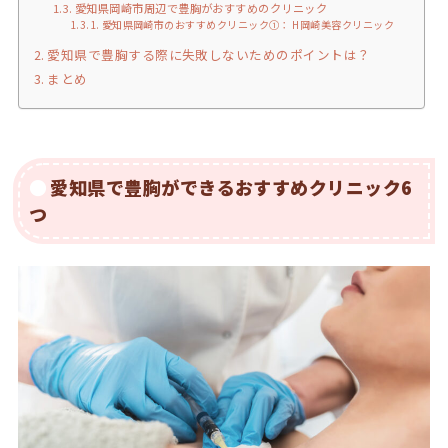
愛知県岡崎市周辺で豊胸がおすすめのクリニック
愛知県岡崎市のおすすめクリニック①： H岡崎美容クリニック
愛知県で豊胸する際に失敗しないためのポイントは？
まとめ
愛知県で豊胸ができるおすすめクリニック6
つ