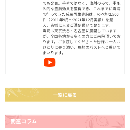
でも発表。手術ではなく、注射のみで、半永
久的な豊胸効果を獲得でき、これまでに当院
で行ってきた成長再生豊胸は、のべ約2,500
件（2011年9月〜2021年12月実績）を超
え、皆様に大変ご満足頂いております。
当院は東京渋谷・名古屋に展開しています
が、全国各地から多くの方にご来院頂いてお
ります。ご来院してくださった皆様お一人お
ひとりに寄り添い、理想のバストへと導いて
まいります。
一覧に戻る
関連コラム