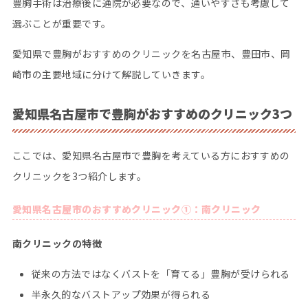
豊胸手術は治療後に通院が必要なので、通いやすさも考慮して
選ぶことが重要です。
愛知県で豊胸がおすすめのクリニックを名古屋市、豊田市、岡
崎市の主要地域に分けて解説していきます。
愛知県名古屋市で豊胸がおすすめのクリニック3つ
ここでは、愛知県名古屋市で豊胸を考えている方におすすめの
クリニックを3つ紹介します。
愛知県名古屋市のおすすめクリニック①：南クリニック
南クリニックの特徴
従来の方法ではなくバストを「育てる」豊胸が受けられる
半永久的なバストアップ効果が得られる