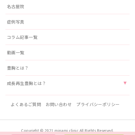
名古屋院
症例写真
コラム記事一覧
動画一覧
豊胸とは？
成長再生豊胸とは？
よくあるご質問
お問い合わせ
プライバシーポリシー
Copyright © 2021 minami clinic All Rights Reserved.