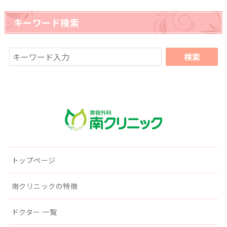
キーワード検索
南クリニック
トップページ
南クリニックの特徴
ドクター 一覧