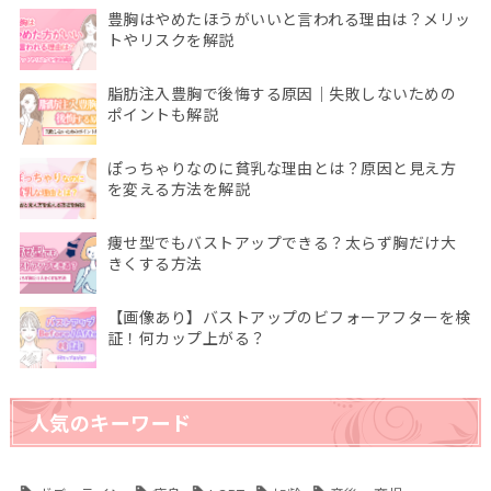
豊胸はやめたほうがいいと言われる理由は？メリッ
トやリスクを解説
脂肪注入豊胸で後悔する原因｜失敗しないための
ポイントも解説
ぽっちゃりなのに貧乳な理由とは？原因と見え方
を変える方法を解説
痩せ型でもバストアップできる？太らず胸だけ大
きくする方法
【画像あり】バストアップのビフォーアフターを検
証！何カップ上がる？
人気のキーワード