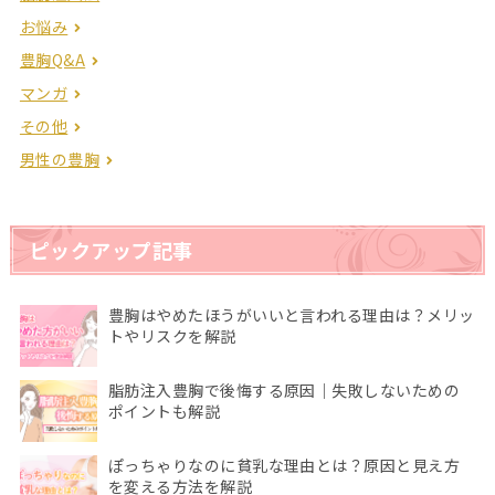
お悩み
豊胸Q&A
マンガ
その他
男性の豊胸
ピックアップ記事
豊胸はやめたほうがいいと言われる理由は？メリッ
トやリスクを解説
脂肪注入豊胸で後悔する原因｜失敗しないための
ポイントも解説
ぽっちゃりなのに貧乳な理由とは？原因と見え方
を変える方法を解説