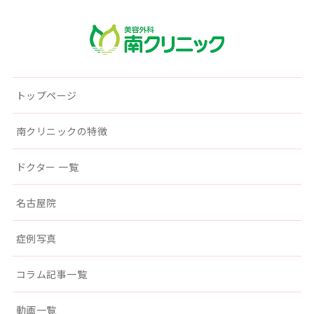
南クリニック
トップページ
南クリニックの特徴
ドクター 一覧
名古屋院
症例写真
コラム記事一覧
動画一覧