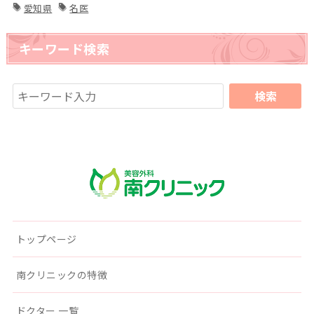
愛知県
名医
キーワード検索
南クリニック
トップページ
南クリニックの特徴
ドクター 一覧