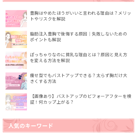
豊胸はやめたほうがいいと言われる理由は？メリッ
トやリスクを解説
脂肪注入豊胸で後悔する原因｜失敗しないための
ポイントも解説
ぽっちゃりなのに貧乳な理由とは？原因と見え方
を変える方法を解説
痩せ型でもバストアップできる？太らず胸だけ大
きくする方法
【画像あり】バストアップのビフォーアフターを検
証！何カップ上がる？
人気のキーワード