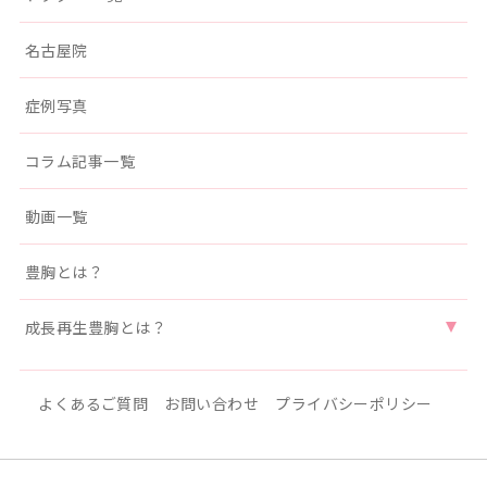
名古屋院
症例写真
コラム記事一覧
動画一覧
豊胸とは？
成長再生豊胸とは？
よくあるご質問
お問い合わせ
プライバシーポリシー