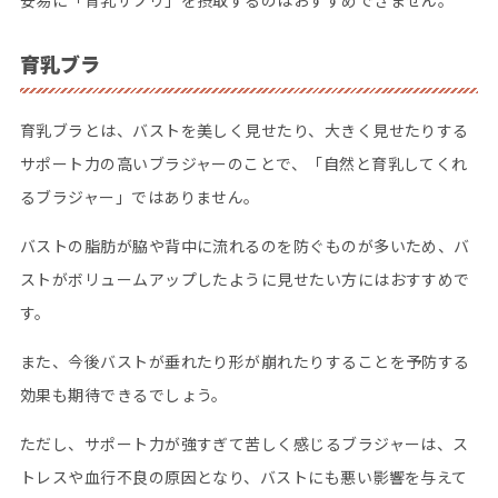
育乳ブラ
育乳ブラとは、バストを美しく見せたり、大きく見せたりする
サポート力の高いブラジャーのことで、「自然と育乳してくれ
るブラジャー」ではありません。
バストの脂肪が脇や背中に流れるのを防ぐものが多いため、バ
ストがボリュームアップしたように見せたい方にはおすすめで
す。
また、今後バストが垂れたり形が崩れたりすることを予防する
効果も期待できるでしょう。
ただし、サポート力が強すぎて苦しく感じるブラジャーは、ス
トレスや血行不良の原因となり、バストにも悪い影響を与えて