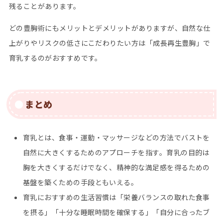
残ることがあります。
どの豊胸術にもメリットとデメリットがありますが、自然な仕
上がりやリスクの低さにこだわりたい方は「成長再生豊胸」で
育乳するのがおすすめです。
まとめ
育乳とは、食事・運動・マッサージなどの方法でバストを
自然に大きくするためのアプローチを指す。育乳の目的は
胸を大きくするだけでなく、精神的な満足感を得るための
基盤を築くための手段ともいえる。
育乳におすすめの生活習慣は「栄養バランスの取れた食事
を摂る」「十分な睡眠時間を確保する」「自分に合ったブ