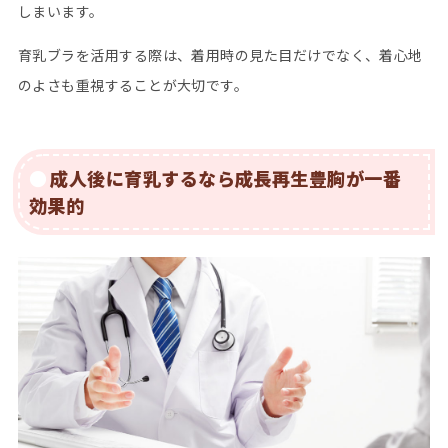
しまいます。
育乳ブラを活用する際は、着用時の見た目だけでなく、着心地
のよさも重視することが大切です。
成人後に育乳するなら成長再生豊胸が一番
効果的