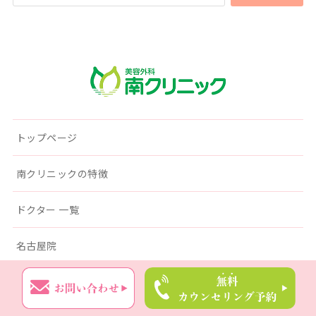
南クリニック
トップページ
南クリニックの特徴
ドクター 一覧
名古屋院
症例写真