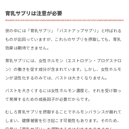
育乳サプリは注意が必要
世の中には「育乳サプリ」「バストアップサプリ」と呼ばれる
ものが出回っていますが、これらのサプリを摂取しても、育乳
効果は期待できません。
育乳サプリには、女性ホルモン（エストロゲン・プロゲステロ
ン）の働きを促す成分が含まれています。しかし、女性ホルモ
ンが活性化するのみでは、バストは大きくなりません。
バストを大きくするには女性ホルモン濃度と、それを受け取っ
て発揮するための成長因子が必要だからです。
むしろ育乳サプリを摂取することでホルモンバランスが崩れて
しまい、健康被害を引き起こす可能性もあります。そのため、
安易に「育乳サプリ」を摂取するのはおすすめできません。