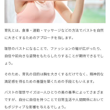
育乳とは、食事・運動・マッサージなどの方法でバストを自然
に大きくするためのアプローチを指します。
理想のバストになることで、ファッションの幅が広がったり、
自信や前向きな姿勢をもたらしたりすることが期待できるでし
ょう。
そのため、育乳の目的は胸を大きくするだけでなく、精神的な
満足感を得るための基盤を築くための手段ともいえます。
バストの理想サイズは一人ひとりの美の基準によってさまざま
ですが、自分に自信を持つことで日常生活や人間関係において
もポジティブな影響を与えるでしょう。