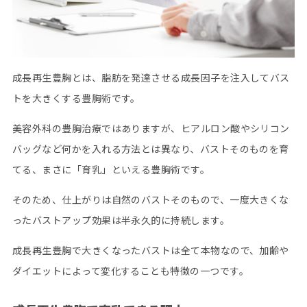
成長再生豊胸とは、脂肪を発達させる成長因子を注入してバス
トを大きくする豊胸術です。
美容外科の豊胸治療ではありますが、ヒアルロン酸やシリコン
バッグなど何かを入れる方法とは異なり、バストそのものを育
てる、まさに「育乳」といえる豊胸術です。
そのため、仕上がりは自然のバストそのもので、一度大きくな
ったバストアップ効果は半永久的に持続します。
成長再生豊胸で大きくなったバストは全て本物なので、加齢や
ダイエットによって変化することも特徴の一つです。