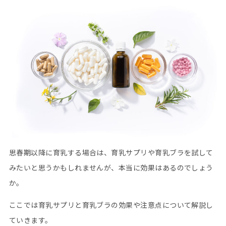
思春期以降に育乳する場合は、育乳サプリや育乳ブラを試して
みたいと思うかもしれませんが、本当に効果はあるのでしょう
か。
ここでは育乳サプリと育乳ブラの効果や注意点について解説し
ていきます。