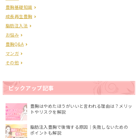
豊胸基礎知識
成長再生豊胸
脂肪注入法
お悩み
豊胸Q&A
マンガ
その他
ピックアップ記事
豊胸はやめたほうがいいと言われる理由は？メリッ
トやリスクを解説
脂肪注入豊胸で後悔する原因｜失敗しないための
ポイントも解説