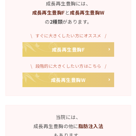
成長再生豊胸には、
成長再生豊胸F
と
成長再生豊胸W
の
2種類
があります。
すぐに大きくしたい方にオススメ
成長再生豊胸F
段階的に大きくしたい方はこちら
成長再生豊胸W
当院には、
成長再生豊胸の他に
脂肪注入法
もあります。