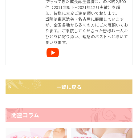
で行ってきた成長再生豊胸は、のべ約2,500
件（2011年9月〜2021年12月実績）を超
え、皆様に大変ご満足頂いております。
当院は東京渋谷・名古屋に展開しています
が、全国各地から多くの方にご来院頂いてお
ります。ご来院してくださった皆様お一人お
ひとりに寄り添い、理想のバストへと導いて
まいります。
一覧に戻る
関連コラム