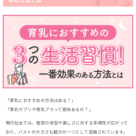
「育乳におすすめの方法はある？」
「育乳サプリや育乳ブラって意味あるの？」
現代社会では、理想の体型や美しさに対する多様性が広がって
おり、バストの大きさも魅力の一つとして認識されています。