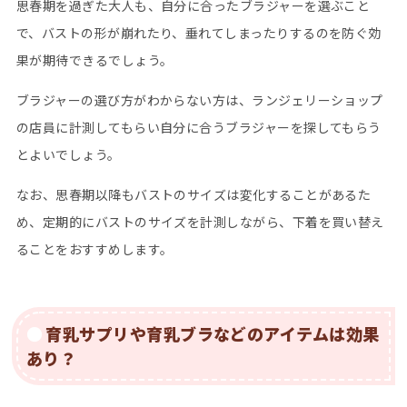
思春期を過ぎた大人も、自分に合ったブラジャーを選ぶこと
で、バストの形が崩れたり、垂れてしまったりするのを防ぐ効
果が期待できるでしょう。
ブラジャーの選び方がわからない方は、ランジェリーショップ
の店員に計測してもらい自分に合うブラジャーを探してもらう
とよいでしょう。
なお、思春期以降もバストのサイズは変化することがあるた
め、定期的にバストのサイズを計測しながら、下着を買い替え
ることをおすすめします。
育乳サプリや育乳ブラなどのアイテムは効果
あり？