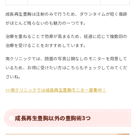
成長再生豊胸は注射のみで行うため、ダウンタイムが短く傷跡
がほとんど残らないのも魅力の一つです。
治療を重ねることで効果が高まるため、経過に応じて複数回の
治療を受けることをおすすめしています。
南クリニックでは、顔面の写真公開なしのモニターを用意して
いるため、お得に受けたい方はこちらもチェックしてみてくだ
さいね。
>>南クリニックでは成長再生豊胸モニター募集中！
成長再生豊胸以外の豊胸術3つ