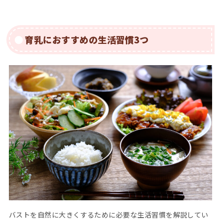
育乳におすすめの生活習慣3つ
バストを自然に大きくするために必要な生活習慣を解説してい