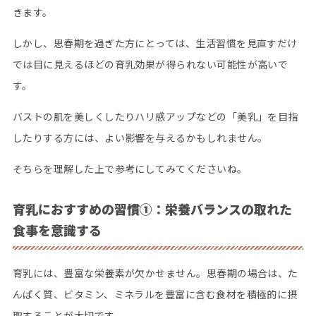
きます。
しかし、思春期を過ぎた方にとっては、生活習慣を見直すだけ
では目に見えるほどの育乳効果が得られない可能性が高いで
す。
バストの肌を美しくしたりハリ感アップなどの「美乳」を目指
したりする方には、よい影響を与えるかもしれません。
そちらを理解した上で参考にしてみてくださいね。
育乳におすすめの習慣①：栄養バランスの取れた
食事を意識する
育乳には、豊富な栄養素が欠かせません。思春期の場合は、た
んぱく質、ビタミン、ミネラルを豊富に含む食材を積極的に摂
取することが大切です。