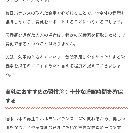
毎日バランスの取れた食事を心がけることで、体全体の健康を
維持しながら、育乳をサポートすることにつながるでしょう。
思春期を過ぎた大人の場合は、特定の栄養素を摂取しただけで
育乳できるということはありません。
美肌に効果的とされていたり、普段不足しやすかったりする栄
養素を摂るのにおすすめだと言える程度と捉えておきましょ
う。
育乳におすすめの習慣②：
十分な睡眠時間を確保
する
睡眠は体の再生やホルモンバランスに深く関わるため、美しい
肌を保つことや思春期の育乳において重要な要素の一つです。