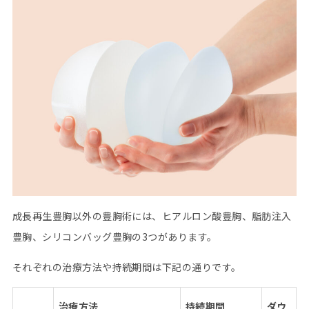
成長再生豊胸以外の豊胸術には、ヒアルロン酸豊胸、脂肪注入
豊胸、シリコンバッグ豊胸の3つがあります。
それぞれの治療方法や持続期間は下記の通りです。
治療方法
持続期間
ダウ