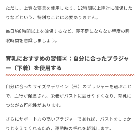
ただし、上質な寝具を使用したり、12時間以上絶対に確保した
りなどという、特別なことは必要ありません。
毎日約8時間以上を確保するなど、寝不足にならない程度の睡
眠時間を意識しましょう。
育乳におすすめの習慣③：
自分に合ったブラジャ
ー（下着）を使用する
自分に合ったサイズやデザイン（形）のブラジャーを選ぶこと
で、血行が促進され、栄養がバストに届きやすくなり、育乳に
つながる可能性があります。
さらにサポート力の高いブラジャーであれば、バストをしっか
りと支えてくれるため、運動時の揺れを軽減します。