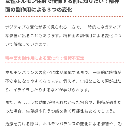
女性ホルモン注射で後悔する前に知りたい！精神
面の副作用による３つの変化
ポジティブな変化が多く見られる一方で、一時的にネガティブ
な影響が出ることもあります。精神面の副作用による変化につ
いて解説していきます。
精神面の副作用による変化①：情緒不安定
ホルモンバランスの変化に体が順応するまで、一時的に感情が
不安定になりやすくなります。例えば、些細なことで涙が出た
り、イライラしたりするなどが挙げられます。
また、思うような効果が得られなかった場合や、期待が過剰だ
った場合、失望感や抑うつ感を抱く可能性もあるでしょう。
治療を受ける際は、ホルモンバランスの変化による影響や、効