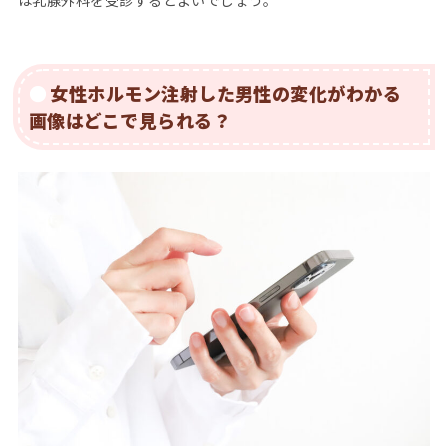
女性ホルモン注射した男性の変化がわかる
画像はどこで見られる？