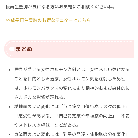
長再生豊胸が気になる方はお気軽にご相談くださいね。
>>成長再生豊胸のお得なモニターはこちら
まとめ
男性が受ける女性ホルモン注射とは、女性らしい体になる
ことを目的とした治療。女性ホルモン剤を注射した男性
は、ホルモンバランスの変化により精神的および身体的に
さまざまな影響が現れる。
精神面のよい変化には「うつ病や自傷行為リスクの低下」
「感受性が高まる」「自己肯定感や幸福感の向上」「不安
やストレスの軽減」などがある。
身体面のよい変化には「乳房の発達・体脂肪の分布変化」