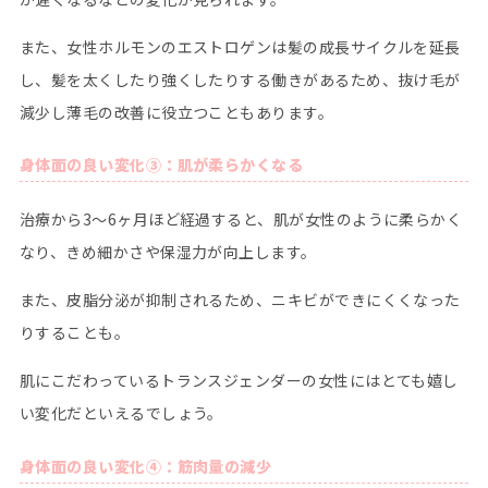
また、女性ホルモンのエストロゲンは髪の成長サイクルを延長
し、髪を太くしたり強くしたりする働きがあるため、抜け毛が
減少し薄毛の改善に役立つこともあります。
身体面の良い変化③：
肌が柔らかくなる
治療から3〜6ヶ月ほど経過すると、肌が女性のように柔らかく
なり、きめ細かさや保湿力が向上します。
また、皮脂分泌が抑制されるため、ニキビができにくくなった
りすることも。
肌にこだわっているトランスジェンダーの女性にはとても嬉し
い変化だといえるでしょう。
身体面の良い変化④：
筋肉量の減少