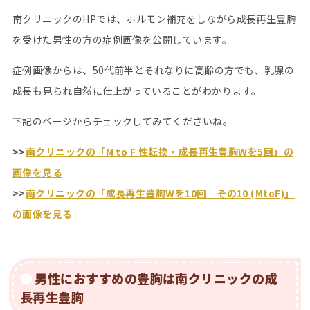
南クリニックのHPでは、ホルモン補充をしながら成長再生豊胸
を受けた男性の方の症例画像を公開しています。
症例画像からは、50代前半とそれなりに高齢の方でも、乳腺の
成長も見られ自然に仕上がっていることがわかります。
下記のページからチェックしてみてくださいね。
>>
南クリニックの「M to F 性転換・成長再生豊胸Wを5回」の
画像を見る
>>
南クリニックの「成長再生豊胸Wを10回 その10 (MtoF)」
の画像を見る
男性におすすめの豊胸は南クリニックの成
長再生豊胸