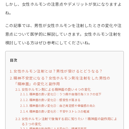
しかし、女性ホルモンの注意点やデメリットが気になりますよ
ね。
この記事では、男性が女性ホルモンを注射したときの変化や注
意点について医学的に解説していきます。女性ホルモン注射を
検討している方はぜひ参考にしてくださいね。
目次
女性ホルモン注射とは？男性が受けるとどうなる？
精神不安定になる？女性ホルモン剤を注射をした男性の
「精神面」の変化と副作用
女性ホルモン剤による精神面の良い４つの変化
精神面の良い変化①：うつ病や自傷行為リスクの低下
精神面の良い変化②：感受性が高まる
精神面の良い変化③：自己肯定感や幸福感の向上
精神面の良い変化④：不安やストレスの軽減
女性ホルモン注射で後悔する前に知りたい！精神面の副作用によ
る３つの変化
精神面の副作用による変化①：情緒不安定