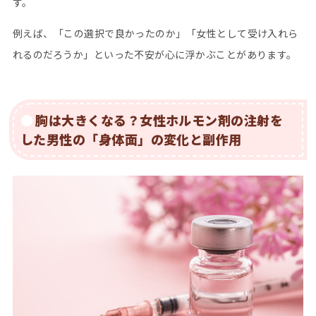
す。
例えば、「この選択で良かったのか」「女性として受け入れら
れるのだろうか」といった不安が心に浮かぶことがあります。
胸は大きくなる？女性ホルモン剤の注射を
した男性の「身体面」の変化と副作用