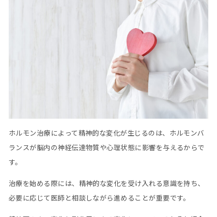
ホルモン治療によって精神的な変化が生じるのは、ホルモンバ
ランスが脳内の神経伝達物質や心理状態に影響を与えるからで
す。
治療を始める際には、精神的な変化を受け入れる意識を持ち、
必要に応じて医師と相談しながら進めることが重要です。