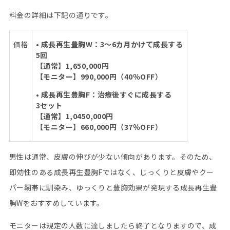
料金の詳細は下記の通りです。
価格
•
成長再生豊胸
W
：
3
～
6
カ月かけて成長する
5
回
【通常】
1,650,000
円
【モニター】
990,000
円（
40
％
OFF
）
•
成長再生豊胸
F
：治療後すぐに成長する
3セット
【通常】
1,0450,000
円
【モニター】
660,000
円（
37
％
OFF
）
男性は通常、皮膚の伸びが少ない傾向があります。そのため、
即効性のある成長再生豊胸Fではなく、じっくりと皮膚やクー
パー靭帯に馴染み、ゆっくりと豊胸効果が発現する成長再生豊
胸Wをおすすめしています。
モニターは規定の人数に達しましたら終了となりますので、成