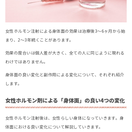
女性ホルモン注射による身体面の効果は治療後3〜6ヶ月から始
まり、2〜3年続くことがあります。
効果の度合いは個人差が大きく、全ての人に同じように現れる
わけではありません。
身体面の良い変化と副作用による変化について、それぞれ紹介
します。
女性ホルモン剤による「
身体面」の良い4つの変化
女性ホルモン注射後は、女性らしい身体になっていきます。身
体面における良い変化について解説していきます。