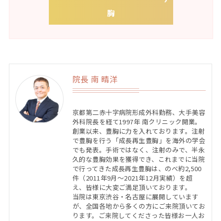
胸
院長 南 晴洋
京都第二赤十字病院形成外科勤務、大手美容
外科院長を経て1997年 南クリニック開業。
創業以来、豊胸に力を入れております。注射
で豊胸を行う「成長再生豊胸」を海外の学会
でも発表。手術ではなく、注射のみで、半永
久的な豊胸効果を獲得でき、これまでに当院
で行ってきた成長再生豊胸は、のべ約2,500
件（2011年9月〜2021年12月実績）を超
え、皆様に大変ご満足頂いております。
当院は東京渋谷・名古屋に展開しています
が、全国各地から多くの方にご来院頂いてお
ります。ご来院してくださった皆様お一人お