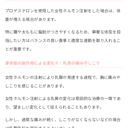
プロゲステロンを使用した女性ホルモン注射をした場合は、体
重が増える場合があります。
特に腰や太ももに脂肪がつきやすくなるため、華奢な体型を目
指したい方はバランスの良い食事と適度な運動を取り入れるこ
とが重要です。
身体面の副作用による変化④：
乳房の痛みやしこり
女性ホルモンの注射により乳腺が発達する過程で、胸に痛みや
しこりを感じることがあります。
女性ホルモン注射による乳房の変化は意図的な治療の一環であ
り、望ましい変化として捉えられることもあります。
しかし、過度な痛みが続く、しこりがなくならないなどの場合
は乳腺外科を受診するとよいでしょう。