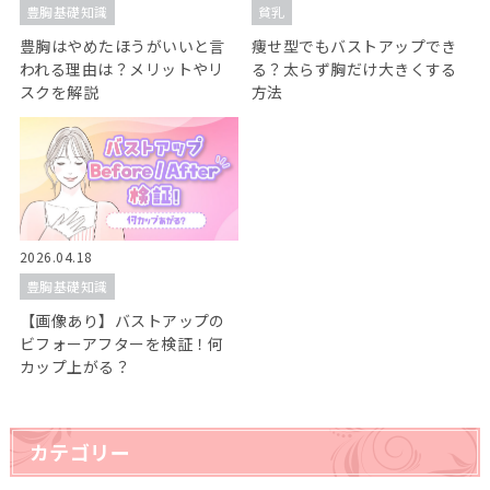
豊胸基礎知識
貧乳
豊胸はやめたほうがいいと言
痩せ型でもバストアップでき
われる理由は？メリットやリ
る？太らず胸だけ大きくする
スクを解説
方法
2026.04.18
豊胸基礎知識
【画像あり】バストアップの
ビフォーアフターを検証！何
カップ上がる？
カテゴリー