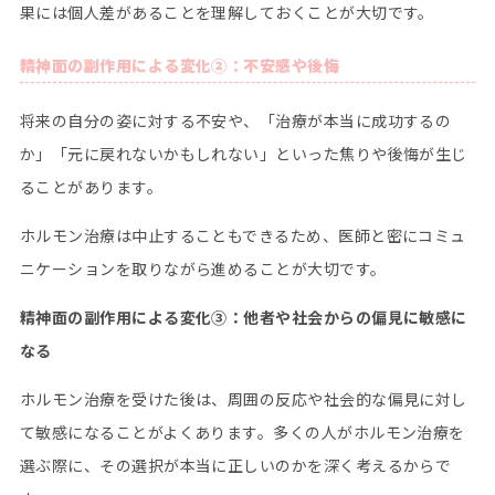
果には個人差があることを理解しておくことが大切です。
精神面の副作用による変化②：不安感や後悔
将来の自分の姿に対する不安や、「治療が本当に成功するの
か」「元に戻れないかもしれない」といった焦りや後悔が生じ
ることがあります。
ホルモン治療は中止することもできるため、医師と密にコミュ
ニケーションを取りながら進めることが大切です。
精神面の副作用による変化③：他者や社会からの偏見に敏感に
なる
ホルモン治療を受けた後は、周囲の反応や社会的な偏見に対し
て敏感になることがよくあります。多くの人がホルモン治療を
選ぶ際に、その選択が本当に正しいのかを深く考えるからで