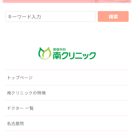
南クリニック
トップページ
南クリニックの特徴
ドクター 一覧
名古屋院