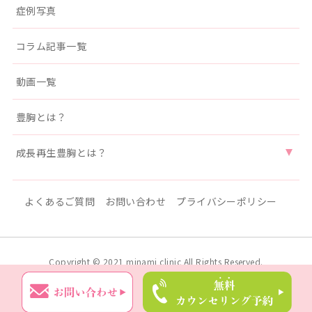
症例写真
コラム記事一覧
動画一覧
豊胸とは？
成長再生豊胸とは？
よくあるご質問
お問い合わせ
プライバシーポリシー
Copyright © 2021 minami clinic All Rights Reserved.