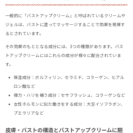
一般的に「バストアップクリーム」と呼ばれているクリームや
ジェルは、バストに塗ってマッサージすることで効果を発揮す
るとされています。
その効果のもととなる成分には、3つの種類があります。バス
トアップクリームにはこれらの成分が様々に配合されていま
す。
保湿成分：ボルフィリン、セラミド、コラーゲン、ヒアル
ロン酸など
弾力・ハリを補う成分：セサフラッシュ、コラーゲンなど
女性ホルモンに似た働きをする成分：大豆イソフラボン、
プエラリアなど
皮膚・バストの構造とバストアップクリームに期