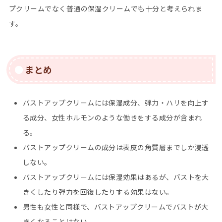
プクリームでなく普通の保湿クリームでも十分と考えられま
す。
まとめ
バストアップクリームには保湿成分、弾力・ハリを向上す
る成分、女性ホルモンのような働きをする成分が含まれ
る。
バストアップクリームの成分は表皮の角質層までしか浸透
しない。
バストアップクリームには保湿効果はあるが、バストを大
きくしたり弾力を回復したりする効果はない。
男性も女性と同様で、バストアップクリームでバストが大
きくなることはない。