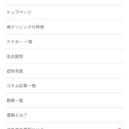
南クリニック
トップページ
南クリニックの特徴
ドクター 一覧
名古屋院
症例写真
コラム記事一覧
動画一覧
豊胸とは？