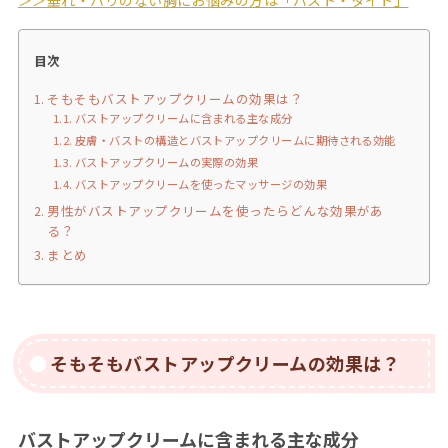
目次
そもそもバストアップクリームの効果は？
バストアップクリームに含まれる主な成分
皮膚・バストの構造とバストアップクリームに期待される効能
バストアップクリームの実際の効果
バストアップクリームを使ったマッサージの効果
男性がバストアップクリームを使ったらどんな効果があ
る？
まとめ
そもそもバストアップクリームの効果は？
バストアップクリームに含まれる主な成分