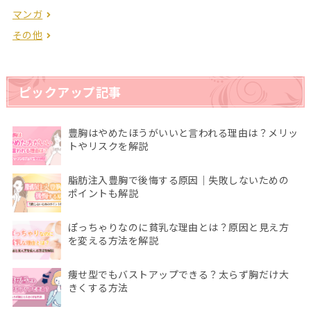
マンガ
その他
ピックアップ記事
豊胸はやめたほうがいいと言われる理由は？メリッ
トやリスクを解説
脂肪注入豊胸で後悔する原因｜失敗しないための
ポイントも解説
ぽっちゃりなのに貧乳な理由とは？原因と見え方
を変える方法を解説
痩せ型でもバストアップできる？太らず胸だけ大
きくする方法