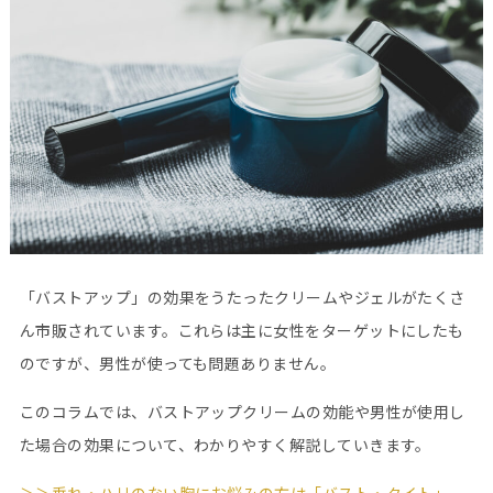
「バストアップ」の効果をうたったクリームやジェルがたくさ
ん市販されています。これらは主に女性をターゲットにしたも
のですが、男性が使っても問題ありません。
このコラムでは、バストアップクリームの効能や男性が使用し
た場合の効果について、わかりやすく解説していきます。
＞＞垂れ・ハリのない胸にお悩みの方は「バスト・タイト」