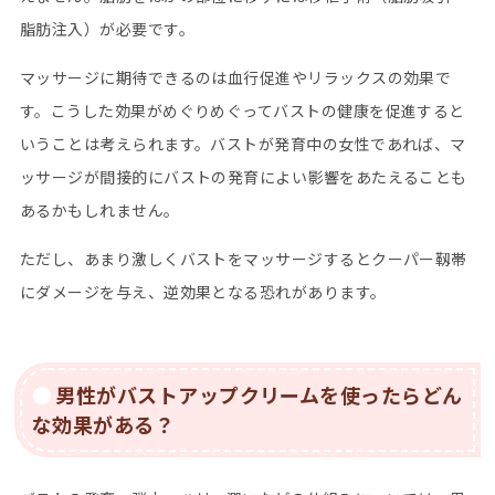
脂肪注入）が必要です。
マッサージに期待できるのは血行促進やリラックスの効果で
す。こうした効果がめぐりめぐってバストの健康を促進すると
いうことは考えられます。バストが発育中の女性であれば、マ
ッサージが間接的にバストの発育によい影響をあたえることも
あるかもしれません。
ただし、あまり激しくバストをマッサージするとクーパー靱帯
にダメージを与え、逆効果となる恐れがあります。
男性がバストアップクリームを使ったらどん
な効果がある？