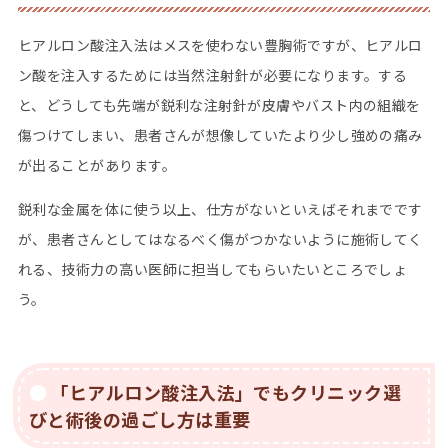
ヒアルロン酸注入法はメスを使わない豊胸術ですが、ヒアルロ
ン酸を注入するためには当然注射針が必要になります。する
と、どうしても先端が鋭利な注射針が皮膚やバスト内の組織を
傷つけてしまい、患者さんが想像していたより少し強めの痛み
が出ることがあります。
鋭利な金属を体に使う以上、仕方がないといえばそれまでです
が、患者さんとしてはなるべく傷がつかないように施術してく
れる、技術力の高い医師に担当してもらいたいところでしょ
う。
「ヒアルロン酸注入法」でもクリニック選
びと術後の過ごし方は重要