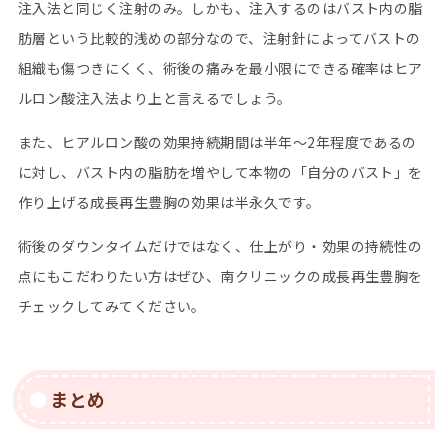
注入法と同じく注射のみ。しかも、注入するのはバスト内の脂
肪層という比較的浅めの部分なので、注射針によってバストの
組織も傷つきにくく、術後の痛みを最小限にできる確率はヒア
ルロン酸注入法より上と言えるでしょう。
また、ヒアルロン酸の効果持続期間は半年～2年程度であるの
に対し、バスト内の脂肪を増やして本物の「自分のバスト」を
作り上げる成長再生豊胸の効果は半永久です。
術後のダウンタイムだけではなく、仕上がり・効果の持続性の
点にもこだわりたい方はぜひ、南クリニックの成長再生豊胸を
チェックしてみてください。
まとめ