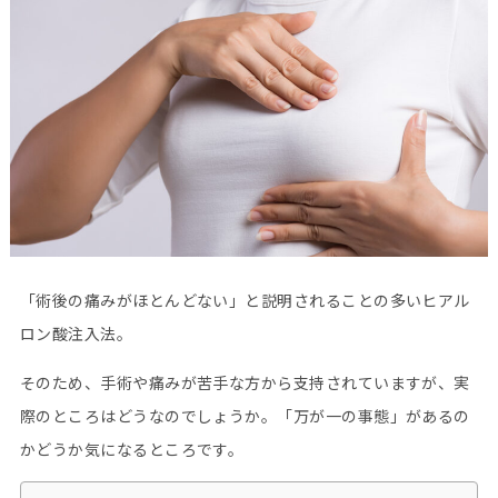
「術後の痛みがほとんどない」と説明されることの多いヒアル
ロン酸注入法。
そのため、手術や痛みが苦手な方から支持されていますが、実
際のところはどうなのでしょうか。「万が一の事態」があるの
かどうか気になるところです。