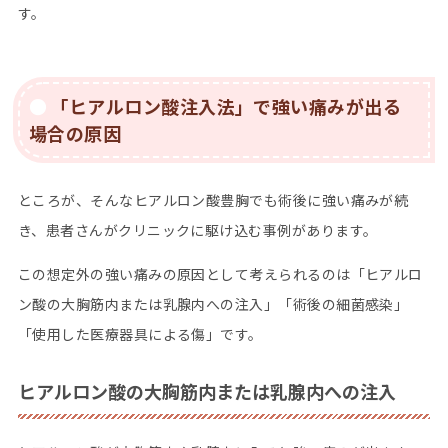
す。
「ヒアルロン酸注入法」で強い痛みが出る
場合の原因
ところが、そんなヒアルロン酸豊胸でも術後に強い痛みが続
き、患者さんがクリニックに駆け込む事例があります。
この想定外の強い痛みの原因として考えられるのは「ヒアルロ
ン酸の大胸筋内または乳腺内への注入」「術後の細菌感染」
「使用した医療器具による傷」です。
ヒアルロン酸の大胸筋内または乳腺内への注入