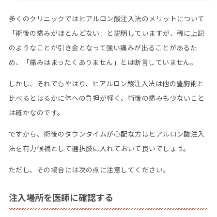
多くのクリニックではヒアルロン酸注入法のメリットについて
「術後の痛みがほとんどない」と説明していますが、稀に上記
のようなことが引き金となって強い痛みが出ることがあるた
め、「痛みはまったくありません」とは断言していません。
しかし、それでもやはり、ヒアルロン酸注入法は他の豊胸術と
比べるとはるかに体への負担が軽く、術後の痛みも少ないこと
は確かなのです。
ですから、術後のダウンタイムが心配な方はヒアルロン酸注入
法を有力候補として選択肢に入れておいて良いでしょう。
ただし、その場合には次の点に注意してください。
注入場所を医師に確認する