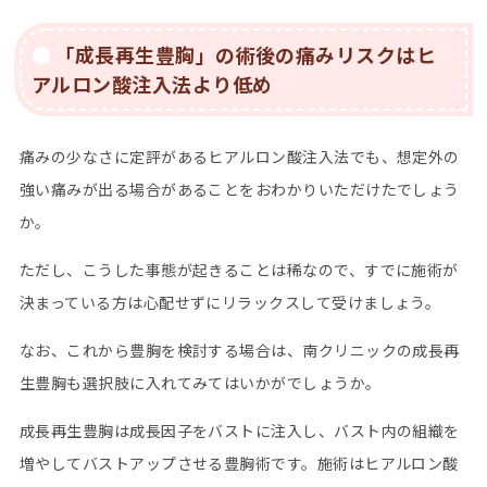
「成長再生豊胸」の術後の痛みリスクはヒ
アルロン酸注入法より低め
痛みの少なさに定評があるヒアルロン酸注入法でも、想定外の
強い痛みが出る場合があることをおわかりいただけたでしょう
か。
ただし、こうした事態が起きることは稀なので、すでに施術が
決まっている方は心配せずにリラックスして受けましょう。
なお、これから豊胸を検討する場合は、南クリニックの成長再
生豊胸も選択肢に入れてみてはいかがでしょうか。
成長再生豊胸は成長因子をバストに注入し、バスト内の組織を
増やしてバストアップさせる豊胸術です。施術はヒアルロン酸