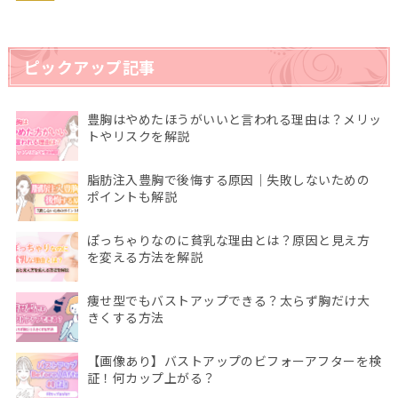
ピックアップ記事
豊胸はやめたほうがいいと言われる理由は？メリッ
トやリスクを解説
脂肪注入豊胸で後悔する原因｜失敗しないための
ポイントも解説
ぽっちゃりなのに貧乳な理由とは？原因と見え方
を変える方法を解説
痩せ型でもバストアップできる？太らず胸だけ大
きくする方法
【画像あり】バストアップのビフォーアフターを検
証！何カップ上がる？