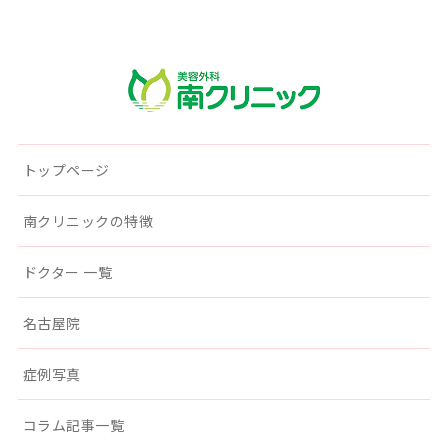
南クリニック
トップページ
南クリニックの特徴
ドクター 一覧
名古屋院
症例写真
コラム記事一覧