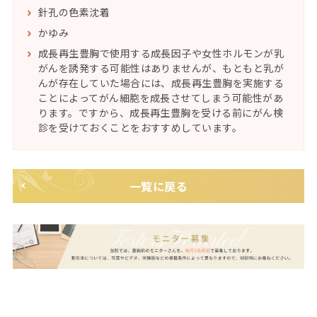
針孔の色素沈着
かゆみ
成長再生豊胸で使用する成長因子や女性ホルモンが乳
がんを誘発する可能性はありませんが、もともと乳が
んが存在していた場合には、成長再生豊胸を実施する
ことによってがん細胞を成長させてしまう可能性があ
ります。ですから、成長再生豊胸を受ける前にがん検
診を受けておくことをおすすめしています。
一覧に戻る