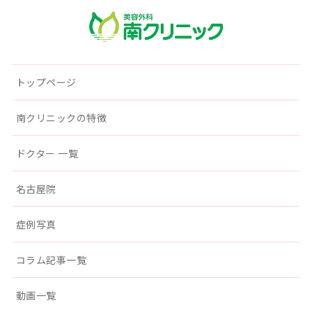
南クリニック
トップページ
南クリニックの特徴
ドクター 一覧
名古屋院
症例写真
コラム記事一覧
動画一覧