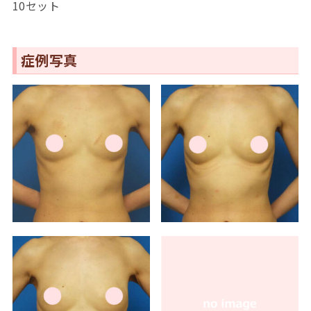
10セット
症例写真