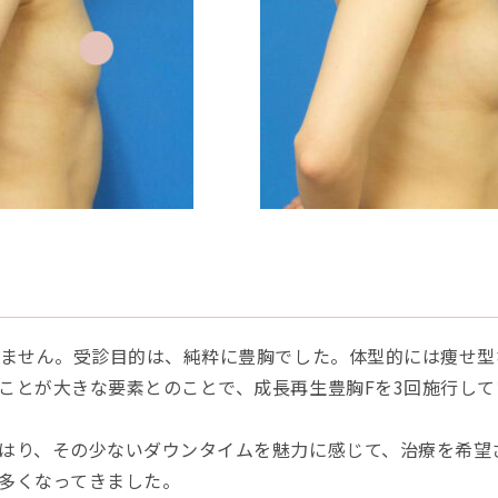
りません。受診目的は、純粋に豊胸でした。体型的には痩せ
ことが大きな要素とのことで、成長再生豊胸Fを3回施行して
はり、その少ないダウンタイムを魅力に感じて、治療を希望
多くなってきました。