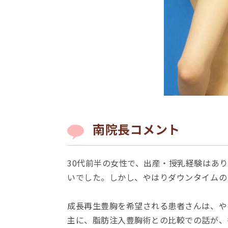
南院⻑コメント
30代前半の女性で、出産・授乳経験はあ
いでした。しかし、やはりダウンタイムの
成長再生豊胸を希望される患者さんは、や
主に、脂肪注入豊胸術との比較での話が、