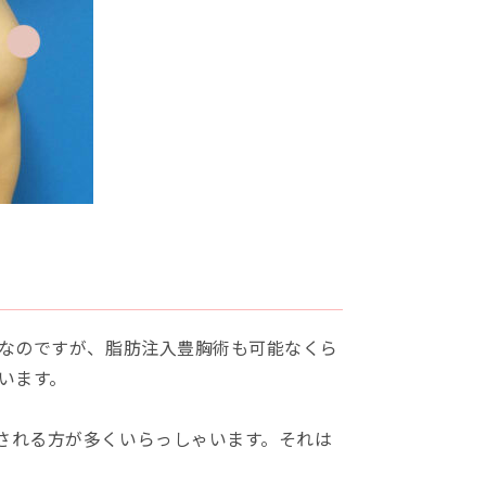
型なのですが、脂肪注入豊胸術も可能なくら
います。
される方が多くいらっしゃいます。それは