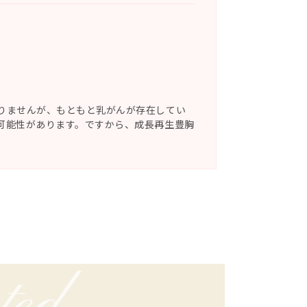
りませんが、もともと乳がんが存在してい
可能性があります。ですから、成長再生豊胸