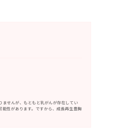
りませんが、もともと乳がんが存在してい
可能性があります。ですから、成長再生豊胸