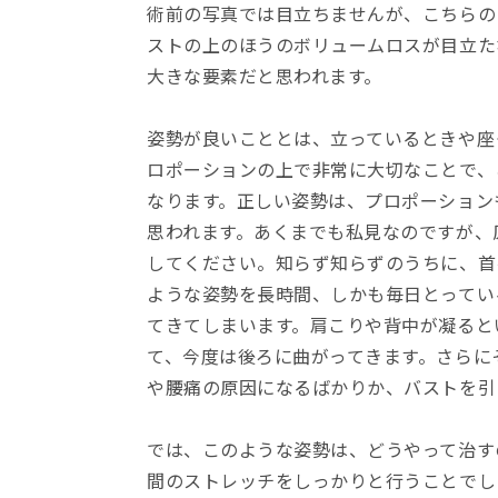
術前の写真では目立ちませんが、こちらの
ストの上のほうのボリュームロスが目立た
大きな要素だと思われます。
姿勢が良いこととは、立っているときや座
ロポーションの上で非常に大切なことで、
なります。正しい姿勢は、プロポーション
思われます。あくまでも私見なのですが、
してください。知らず知らずのうちに、首
ような姿勢を長時間、しかも毎日とってい
てきてしまいます。肩こりや背中が凝ると
て、今度は後ろに曲がってきます。さらに
や腰痛の原因になるばかりか、バストを引
では、このような姿勢は、どうやって治す
間のストレッチをしっかりと行うことでし