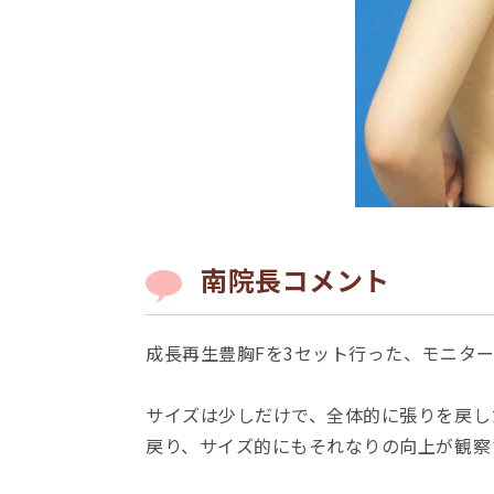
南院⻑コメント
成長再生豊胸Fを3セット行った、モニター
サイズは少しだけで、全体的に張りを戻し
戻り、サイズ的にもそれなりの向上が観察