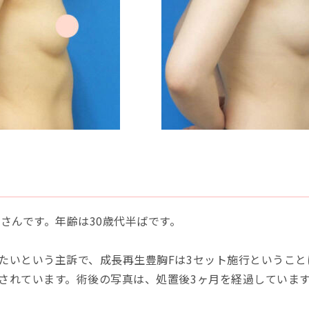
さんです。年齢は30歳代半ばです。
たいという主訴で、成長再生豊胸Fは3セット施行というこ
されています。術後の写真は、処置後3ヶ月を経過していま