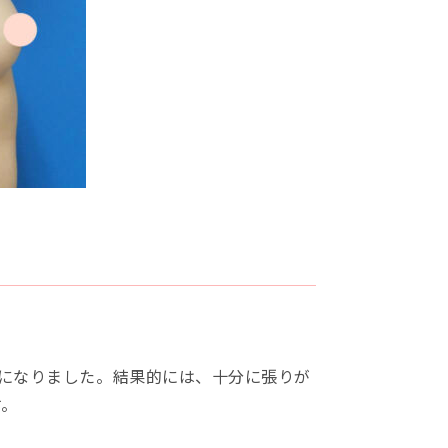
とになりました。結果的には、十分に張りが
す。