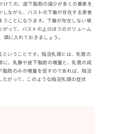
かけての、皮下脂肪の減少が多くの要素を
かしながら、バストの下垂が存在する患者
まうことになります。下垂が存在しない場
たがって、バストの上のほうのボリューム
、頭に入れておきましょう。
るということです。陥没乳頭とは、乳管の
際に、乳腺や皮下脂肪の増量と、乳管の成
下脂肪のみの増量を促すのであれば、陥没
したがって、このような陥没乳頭の症状