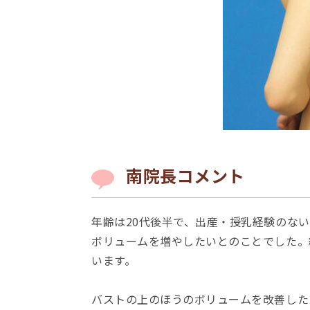
南院⻑コメント
年齢は20代後半で、出産・授乳経験のな
ボリュームを増やしたいとのことでした。
います。
バストの上のほうのボリュームを改善した