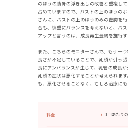
のほうの肋骨の浮き出しの改善と重複して
占めていますので、バストの上のほうのボ
さんに、バストの上のほうのみの豊胸を行
合も、慎重にバランスを考えないと、バス
アップと言うのは、成長再生豊胸を施行す
また、こちらのモニターさんで、もう一つ
長さが不足していることで、乳頭が引っ張
長にアンバランスが生じて、乳管の成長が
乳頭の症状は悪化することが考えられます
も、悪化させることなく、むしろ治療にも
1回あたりの
料金