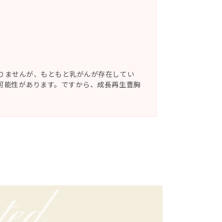
りませんが、もともと乳がんが存在してい
可能性があります。ですから、成長再生豊胸