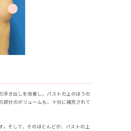
骨の浮き出しを改善し、バストの上のほうの
の部分のボリュームも、十分に補充されて
す。そして、そのほとんどが、バストの上