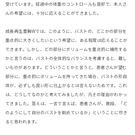
受けています。経過中の体重のコントロールも良好で、本人さ
んの希望には、十分に応えることができました。
成長再生豊胸Wでは、このように、バストの、どこかの部分を
重点的に大きくしたいという希望に、ある程度は応えることが
できます。しかし、どの部分にボリュームを重点的に補充する
かと言うのは、バストの全体的なバランスを考慮すると、難し
いものがあります。どういうことかと言うと、患者さんが望む
部分に、重点的にボリュームを持ってきた場合、バストの形自
体が、必ずしも良い形に仕上がるとは言えないためです。これ
は、どうしてなのかと考えてみましたが、凡その理由がわかっ
てきました。答えは、一言で言えば、患者さんが、普段、「ど
のようにして自分のバストを眺めているか」ということに尽き
ると思われます。